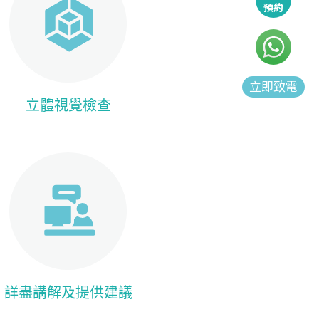
預約
立即致電
立體視覺檢查
詳盡講解及提供建議