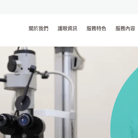
關於我們
護眼資訊
服務特色
服務內容