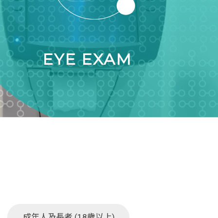
EYE EXAM
成年人及長者 (18歲以上)