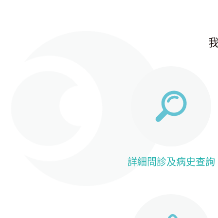
我
詳細問診及病史查詢