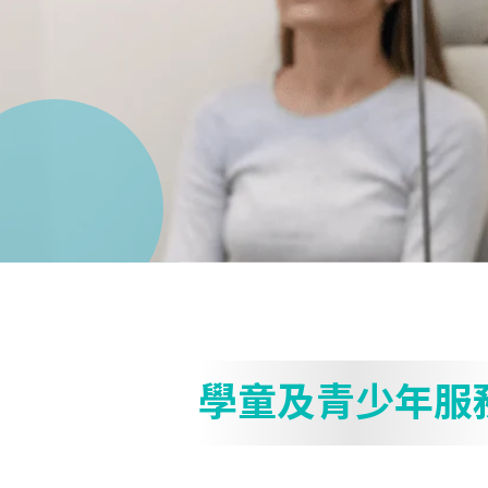
學童及青少年服