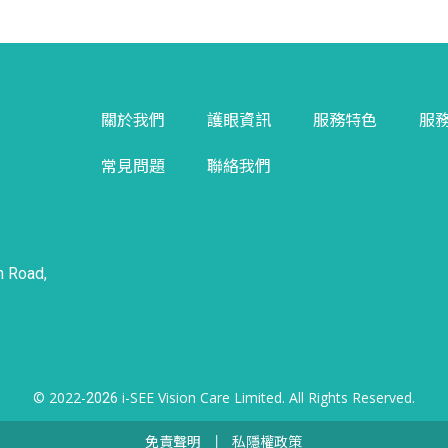
關於我們
護眼資訊
服務特色
服
常見問題
聯絡我們
n Road,
© 2022-
i-SEE Vision Care Limited. All Rights Reserved.
2026
免責聲明
私隱權政策