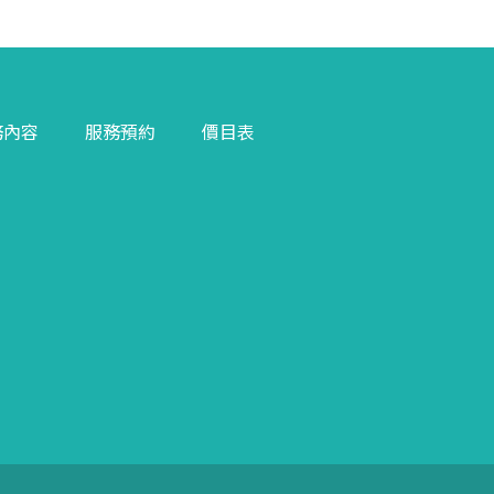
務內容
服務預約
價目表