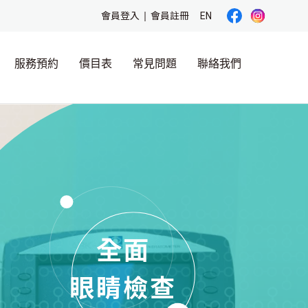
會員登入
會員註冊
EN
服務預約
價目表
常見問題
聯絡我們
全面
眼睛檢查